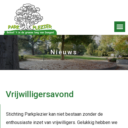
Nieuws
Vrijwilligersavond
Stichting Parkplezier kan niet bestaan zonder de
enthousiaste inzet van vrijwilligers. Gelukkig hebben we