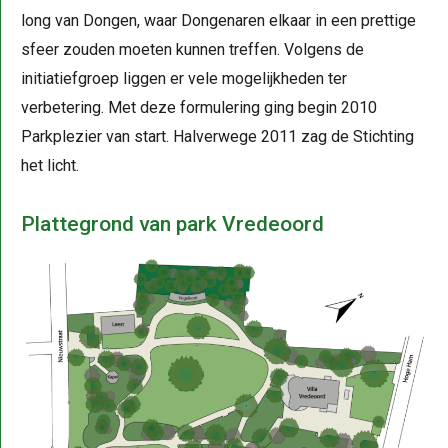
long van Dongen, waar Dongenaren elkaar in een prettige
sfeer zouden moeten kunnen treffen. Volgens de
initiatiefgroep liggen er vele mogelijkheden ter
verbetering. Met deze formulering ging begin 2010
Parkplezier van start. Halverwege 2011 zag de Stichting
het licht.
Plattegrond van park Vredeoord