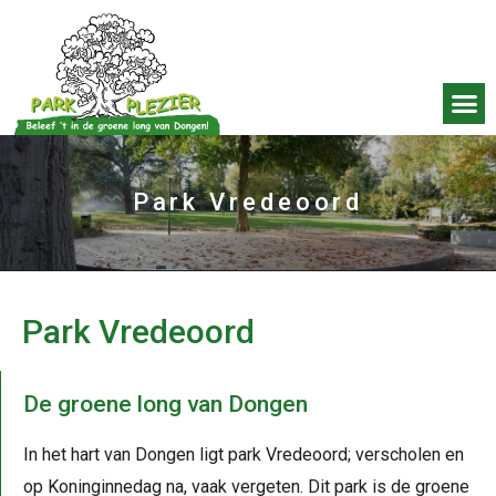
Park Vredeoord
Park Vredeoord
De groene long van Dongen
In het hart van Dongen ligt park Vredeoord; verscholen en
op Koninginnedag na, vaak vergeten. Dit park is de groene