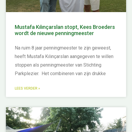
Mustafa Kılınçarslan stopt, Kees Broeders
wordt de nieuwe penningmeester
Na ruim 8 jaar penningmeester te zijn geweest,
heeft Mustafa Kılınçarslan aangegeven te willen
stoppen als penningmeester van Stichting
Parkplezier. Het combineren van zijn drukke
LEES VERDER »