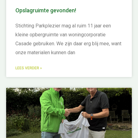
Opslagruimte gevonden!
Stichting Parkplezier mag al ruim 11 jaar een
kleine opbergruimte van woningcorporatie
Casade gebruiken. We zijn daar erg blij mee, want
onze materialen kunnen dan
LEES VERDER »