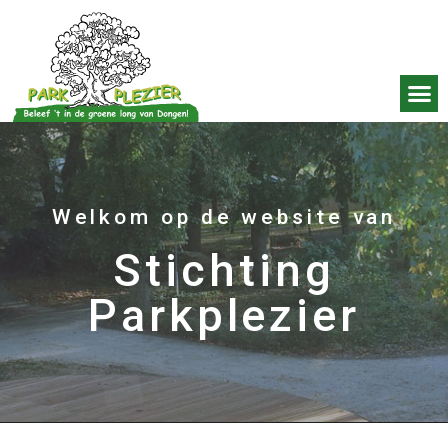
Welkom op de website van
Stichting
Parkplezier