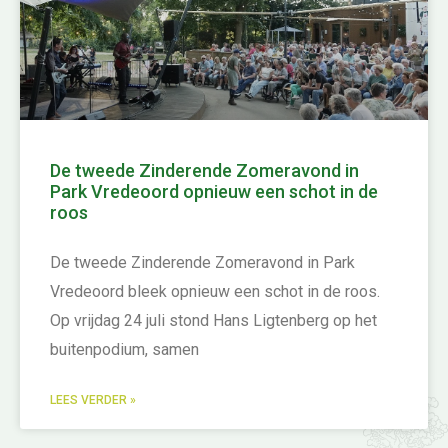
De tweede Zinderende Zomeravond in
Park Vredeoord opnieuw een schot in de
roos
De tweede Zinderende Zomeravond in Park
Vredeoord bleek opnieuw een schot in de roos.
Op vrijdag 24 juli stond Hans Ligtenberg op het
buitenpodium, samen
LEES VERDER »