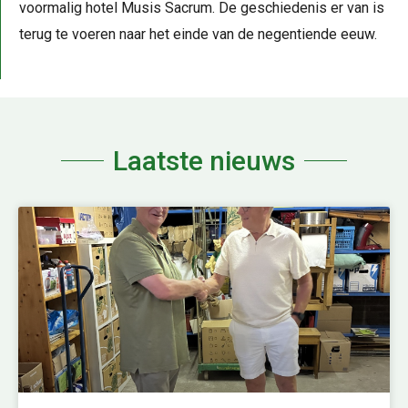
voormalig hotel Musis Sacrum. De geschiedenis er van is
terug te voeren naar het einde van de negentiende eeuw.
Laatste nieuws