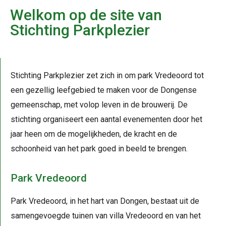
Welkom op de site van
Stichting Parkplezier
Stichting Parkplezier zet zich in om park Vredeoord tot
een gezellig leefgebied te maken voor de Dongense
gemeenschap, met volop leven in de brouwerij. De
stichting organiseert een aantal evenementen door het
jaar heen om de mogelijkheden, de kracht en de
schoonheid van het park goed in beeld te brengen.
Park Vredeoord
Park Vredeoord, in het hart van Dongen, bestaat uit de
samengevoegde tuinen van villa Vredeoord en van het