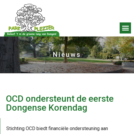
Nieuws
OCD ondersteunt de eerste
Dongense Korendag
Stichting OCD biedt financiële ondersteuning aan