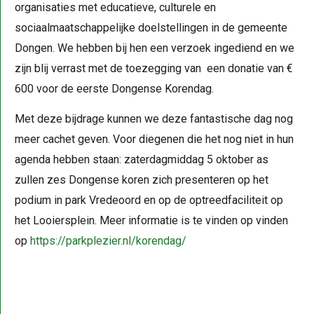
organisaties met educatieve, culturele en
sociaalmaatschappelijke doelstellingen in de gemeente
Dongen. We hebben bij hen een verzoek ingediend en we
zijn blij verrast met de toezegging van een donatie van €
600 voor de eerste Dongense Korendag.
Met deze bijdrage kunnen we deze fantastische dag nog
meer cachet geven. Voor diegenen die het nog niet in hun
agenda hebben staan: zaterdagmiddag 5 oktober as
zullen zes Dongense koren zich presenteren op het
podium in park Vredeoord en op de optreedfaciliteit op
het Looiersplein. Meer informatie is te vinden op vinden
op
https://parkplezier.nl/korendag/