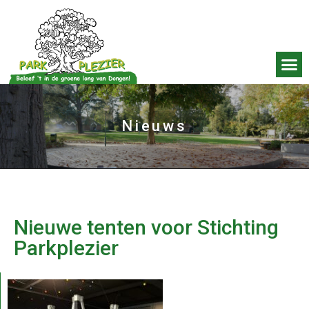
Nieuws
Nieuwe tenten voor Stichting
Parkplezier