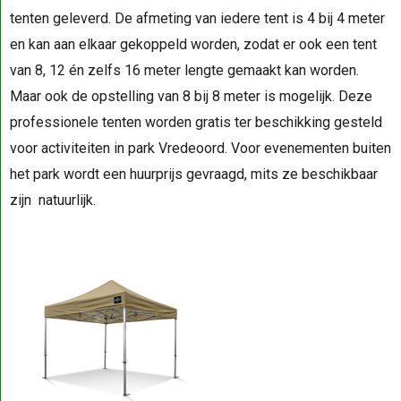
tenten geleverd. De afmeting van iedere tent is 4 bij 4 meter
en kan aan elkaar gekoppeld worden, zodat er ook een tent
van 8, 12 én zelfs 16 meter lengte gemaakt kan worden.
Maar ook de opstelling van 8 bij 8 meter is mogelijk. Deze
professionele tenten worden gratis ter beschikking gesteld
voor activiteiten in park Vredeoord. Voor evenementen buiten
het park wordt een huurprijs gevraagd, mits ze beschikbaar
zijn natuurlijk.