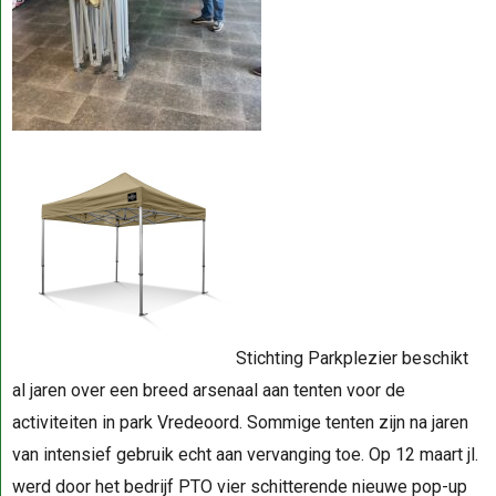
Stichting Parkplezier beschikt
al jaren over een breed arsenaal aan tenten voor de
activiteiten in park Vredeoord. Sommige tenten zijn na jaren
van intensief gebruik echt aan vervanging toe. Op 12 maart jl.
werd door het bedrijf PTO vier schitterende nieuwe pop-up