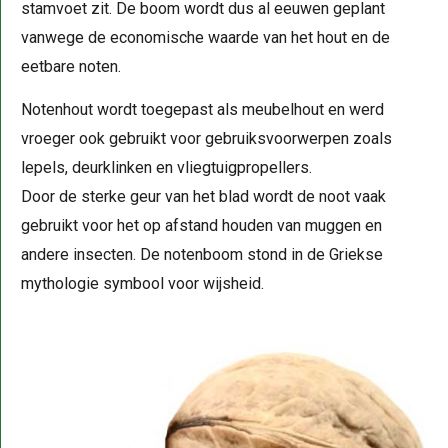
stamvoet zit. De boom wordt dus al eeuwen geplant
vanwege de economische waarde van het hout en de
eetbare noten.
Notenhout wordt toegepast als meubelhout en werd
vroeger ook gebruikt voor gebruiksvoorwerpen zoals
lepels, deurklinken en vliegtuigpropellers.
Door de sterke geur van het blad wordt de noot vaak
gebruikt voor het op afstand houden van muggen en
andere insecten. De notenboom stond in de Griekse
mythologie symbool voor wijsheid.