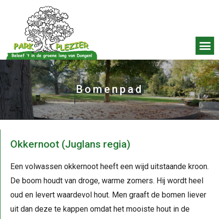
Bomenpad
Okkernoot (Juglans regia)
Een volwassen okkernoot heeft een wijd uitstaande kroon.
De boom houdt van droge, warme zomers. Hij wordt heel
oud en levert waardevol hout. Men graaft de bomen liever
uit dan deze te kappen omdat het mooiste hout in de