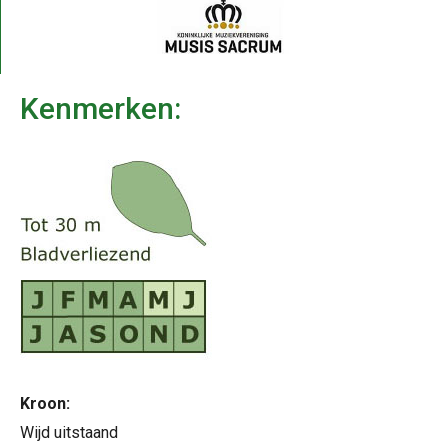
Kenmerken:
Kroon:
Wijd uitstaand