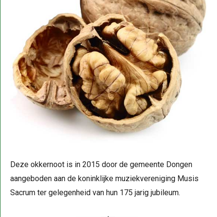
Deze okkernoot is in 2015 door de gemeente Dongen
aangeboden aan de koninklijke muziekvereniging Musis
Sacrum ter gelegenheid van hun 175 jarig jubileum.