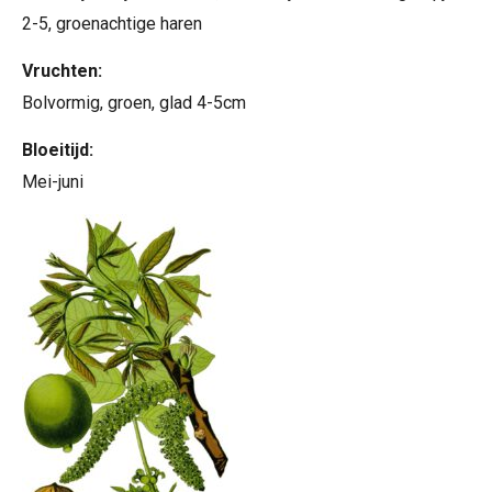
2-5, groenachtige haren
Vruchten:
Bolvormig, groen, glad 4-5cm
Bloeitijd:
Mei-juni