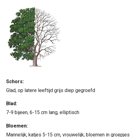
Schors:
Glad, op latere leeftijd grijs diep gegroefd
Blad:
7-9 bijeen, 6-15 cm lang, elliptisch
Bloemen:
Mannelijk; katjes 5-15 cm, vrouwelijk; bloemen in groepjes