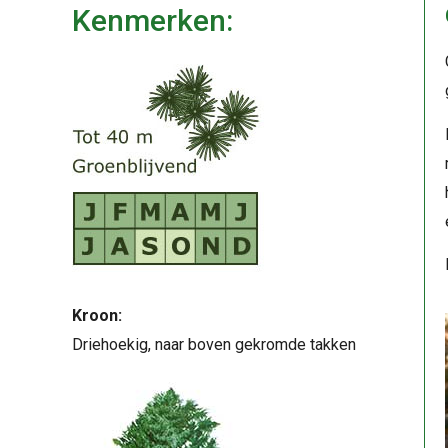
Kenmerken:
Kroon:
Driehoekig, naar boven gekromde takken