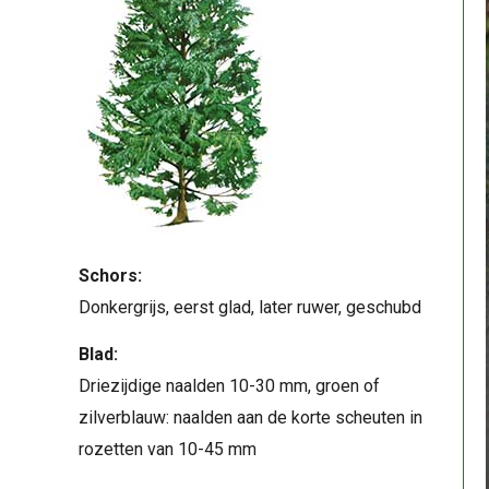
Schors:
Donkergrijs, eerst glad, later ruwer, geschubd
Blad:
Driezijdige naalden 10-30 mm, groen of
zilverblauw: naalden aan de korte scheuten in
rozetten van 10-45 mm